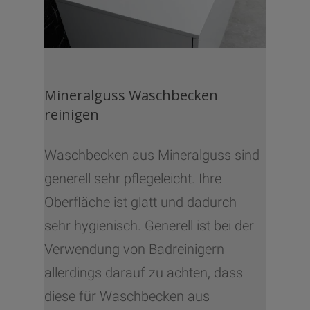
Mineralguss Waschbecken
reinigen
Waschbecken aus Mineralguss sind
generell sehr pflegeleicht. Ihre
Oberfläche ist glatt und dadurch
sehr hygienisch. Generell ist bei der
Verwendung von Badreinigern
allerdings darauf zu achten, dass
diese für Waschbecken aus