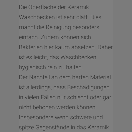
Die Oberfläche der Keramik
Waschbecken ist sehr glatt. Dies
macht die Reinigung besonders
einfach. Zudem können sich
Bakterien hier kaum absetzen. Daher
ist es leicht, das Waschbecken
hygienisch rein zu halten.
Der Nachteil an dem harten Material
ist allerdings, dass Beschädigungen
in vielen Fällen nur schlecht oder gar
nicht behoben werden können.
Insbesondere wenn schwere und
spitze Gegenstände in das Keramik