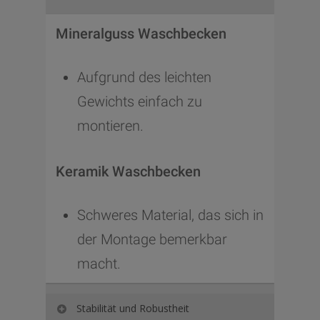
Mineralguss Waschbecken
Aufgrund des leichten
Gewichts einfach zu
montieren.
Keramik Waschbecken
Schweres Material, das sich in
der Montage bemerkbar
macht.
Stabilität und Robustheit