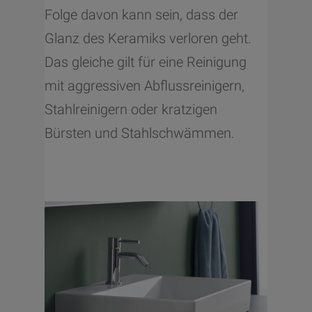
Folge davon kann sein, dass der
Glanz des Keramiks verloren geht.
Das gleiche gilt für eine Reinigung
mit aggressiven Abflussreinigern,
Stahlreinigern oder kratzigen
Bürsten und Stahlschwämmen.