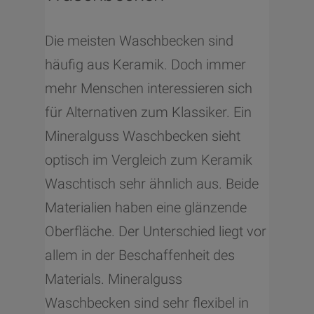
Die meisten Waschbecken sind
häufig aus Keramik. Doch immer
mehr Menschen interessieren sich
für Alternativen zum Klassiker. Ein
Mineralguss Waschbecken sieht
optisch im Vergleich zum Keramik
Waschtisch sehr ähnlich aus. Beide
Materialien haben eine glänzende
Oberfläche. Der Unterschied liegt vor
allem in der Beschaffenheit des
Materials. Mineralguss
Waschbecken sind sehr flexibel in