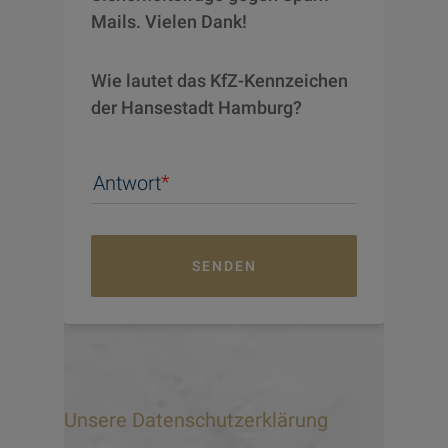
Mails. Vielen Dank!
Wie lautet das KfZ-Kennzeichen 
der Hansestadt Hamburg?
Antwort
SENDEN
Unsere Datenschutzerklärung