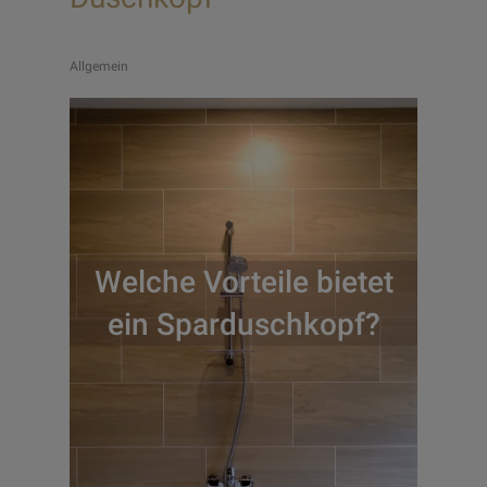
Allgemein
Welche Vorteile bietet
ein Sparduschkopf?