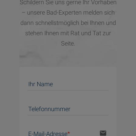
Schildern Sie uns gerne Ihr Vorhaben
– unsere Bad-Experten melden sich
dann schnellstmöglich bei Ihnen und
stehen Ihnen mit Rat und Tat zur
Seite.
Ihr Name
Telefonnummer
email
E-Mail-Adresse