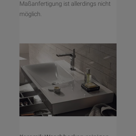
Maßanfertigung ist allerdings nicht
möglich.