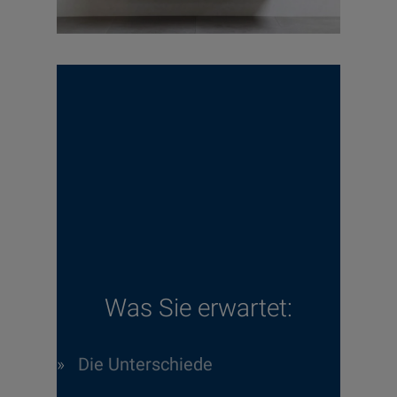
Was Sie erwartet:
»
Die Unterschiede