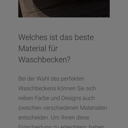
Welches ist das beste
Material für
Waschbecken?
Bei der Wahl des perfekten
Waschbeckens können Sie sich
neben Farbe und Designs auch
zwischen verschiedenen Materialien
entscheiden. Um Ihnen diese
Entscheidung zu erleichtern, haben