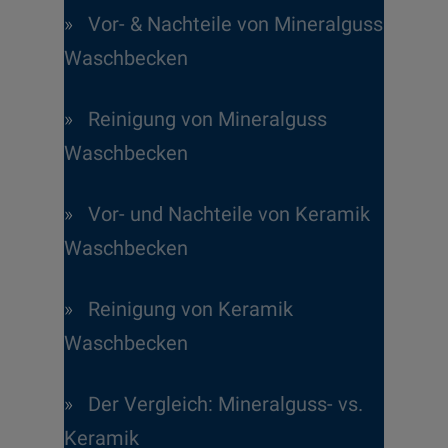
»
Vor- & Nachteile von Mineralguss
Waschbecken
»
Reinigung von Mineralguss
Waschbecken
»
Vor- und Nachteile von Keramik
Waschbecken
»
Reinigung von Keramik
Waschbecken
»
Der Vergleich: Mineralguss- vs.
Keramik