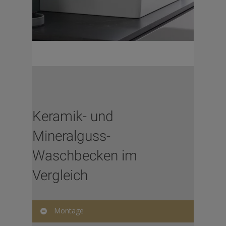
Keramik- und
Mineralguss-
Waschbecken im
Vergleich
Montage