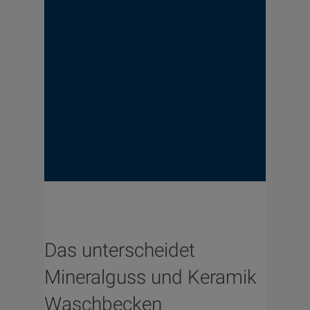
Das unterscheidet
Mineralguss und Keramik
Waschbecken