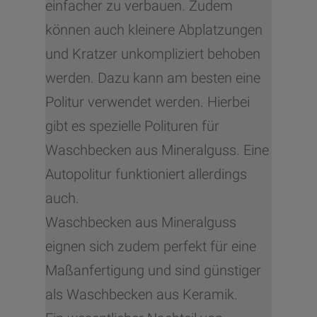
einfacher zu verbauen. Zudem
können auch kleinere Abplatzungen
und Kratzer unkompliziert behoben
werden. Dazu kann am besten eine
Politur verwendet werden. Hierbei
gibt es spezielle Polituren für
Waschbecken aus Mineralguss. Eine
Autopolitur funktioniert allerdings
auch.
Waschbecken aus Mineralguss
eignen sich zudem perfekt für eine
Maßanfertigung und sind günstiger
als Waschbecken aus Keramik.