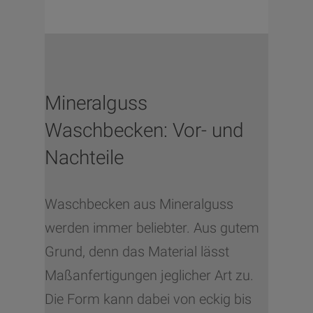
Mineralguss
Waschbecken: Vor- und
Nachteile
Waschbecken aus Mineralguss
werden immer beliebter. Aus gutem
Grund, denn das Material lässt
Maßanfertigungen jeglicher Art zu.
Die Form kann dabei von eckig bis