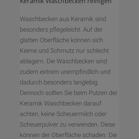
Keramik Waschbecken reinigen
Waschbecken aus Keramik sind
besonders pflegeleicht. Auf der
glatten Oberfläche können sich
Keime und Schmutz nur schlecht
ablagern. Die Waschbecken sind
zudem extrem unempfindlich und
dadurch besonders langlebig.
Dennoch sollten Sie beim Putzen der
Keramik Waschbecken darauf
achten, keine Scheuermilch oder
Scheuerpulver zu verwenden. Diese
können der Oberfläche schaden. Die