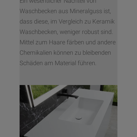
Ein wesentlicher Nachteil von
Waschbecken aus Mineralguss ist,
dass diese, im Vergleich zu Keramik
Waschbecken, weniger robust sind.
Mittel zum Haare färben und andere
Chemikalien können zu bleibenden
Schäden am Material führen.