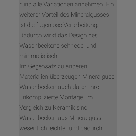
rund alle Variationen annehmen. Ein
weiterer Vorteil des Mineralgusses
ist die fugenlose Verarbeitung.
Dadurch wirkt das Design des
Waschbeckens sehr edel und
minimalistisch.
Im Gegensatz zu anderen
Materialien überzeugen Mineralguss
Waschbecken auch durch ihre
unkomplizierte Montage. Im
Vergleich zu Keramik sind
Waschbecken aus Mineralguss
wesentlich leichter und dadurch