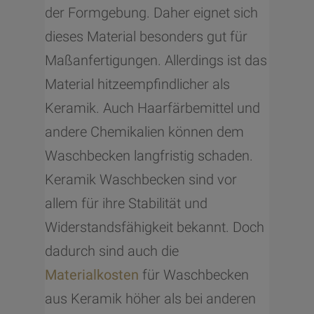
der Formgebung. Daher eignet sich
dieses Material besonders gut für
Maßanfertigungen. Allerdings ist das
Material hitzeempfindlicher als
Keramik. Auch Haarfärbemittel und
andere Chemikalien können dem
Waschbecken langfristig schaden.
Keramik Waschbecken sind vor
allem für ihre Stabilität und
Widerstandsfähigkeit bekannt. Doch
dadurch sind auch die
Materialkosten
für Waschbecken
aus Keramik höher als bei anderen