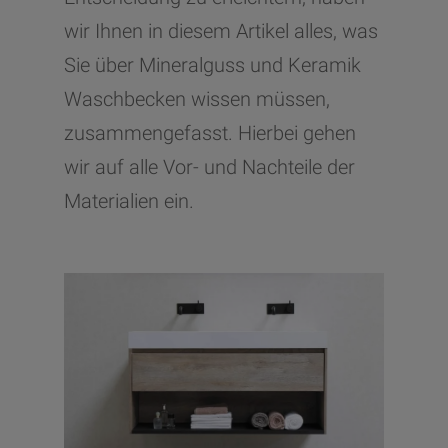
wir Ihnen in diesem Artikel alles, was
Sie über Mineralguss und Keramik
Waschbecken wissen müssen,
zusammengefasst. Hierbei gehen
wir auf alle Vor- und Nachteile der
Materialien ein.