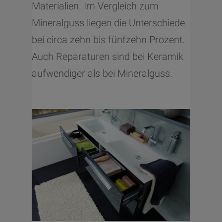
Materialien. Im Vergleich zum
Mineralguss liegen die Unterschiede
bei circa zehn bis fünfzehn Prozent.
Auch Reparaturen sind bei Keramik
aufwendiger als bei Mineralguss.