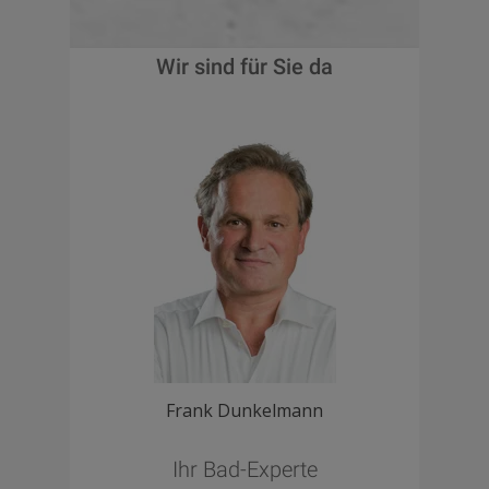
Wir sind für Sie da
Frank Dunkelmann
Ihr Bad-Experte