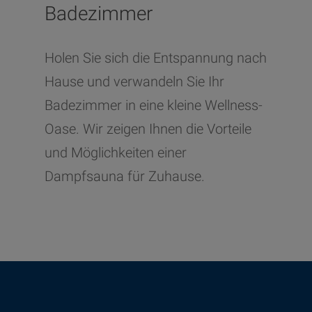
Badezimmer
Holen Sie sich die Entspannung nach
Hause und verwandeln Sie Ihr
Badezimmer in eine kleine Wellness-
Oase. Wir zeigen Ihnen die Vorteile
und Möglichkeiten einer
Dampfsauna für Zuhause.