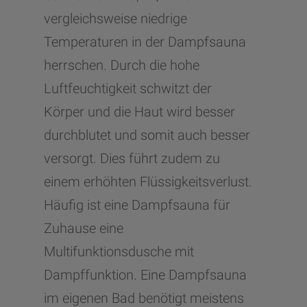
vergleichsweise niedrige
Temperaturen in der Dampfsauna
herrschen. Durch die hohe
Luftfeuchtigkeit schwitzt der
Körper und die Haut wird besser
durchblutet und somit auch besser
versorgt. Dies führt zudem zu
einem erhöhten Flüssigkeitsverlust.
Häufig ist eine Dampfsauna für
Zuhause eine
Multifunktionsdusche mit
Dampffunktion. Eine Dampfsauna
im eigenen Bad benötigt meistens