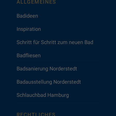
ALLGEMEINES
Badideen
Inspiration
Schritt für Schritt zum neuen Bad
Badfliesen
Badsanierung Norderstedt
Badausstellung Norderstedt
Schlauchbad Hamburg
RECHTLICHES