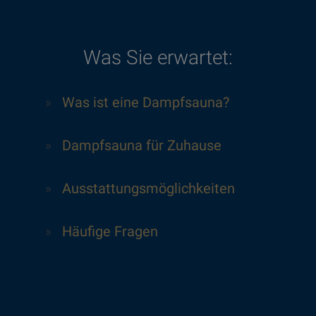
Was Sie erwartet:
»
Was ist eine Dampfsauna?
»
Dampfsauna für Zuhause
»
Ausstattungsmöglichkeiten
»
Häufige Fragen