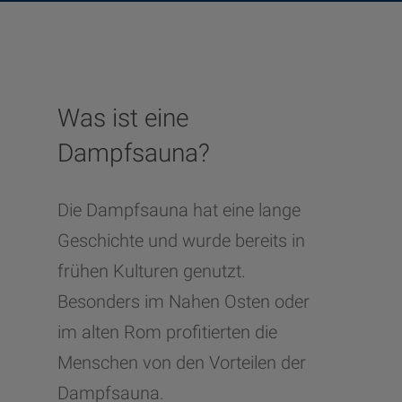
Was ist eine
Dampfsauna?
Die Dampfsauna hat eine lange
Geschichte und wurde bereits in
frühen Kulturen genutzt.
Besonders im Nahen Osten oder
im alten Rom profitierten die
Menschen von den Vorteilen der
Dampfsauna.