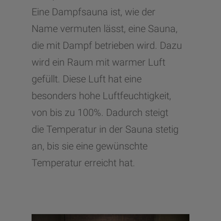
Eine Dampfsauna ist, wie der
Name vermuten lässt, eine Sauna,
die mit Dampf betrieben wird. Dazu
wird ein Raum mit warmer Luft
gefüllt. Diese Luft hat eine
besonders hohe Luftfeuchtigkeit,
von bis zu 100%. Dadurch steigt
die Temperatur in der Sauna stetig
an, bis sie eine gewünschte
Temperatur erreicht hat.