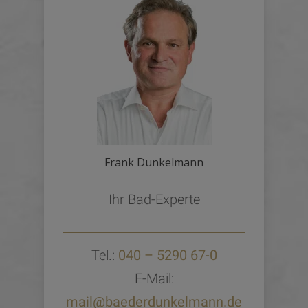
Frank Dunkelmann
Ihr Bad-Experte
Tel.:
040 – 5290 67-0
E-Mail:
mail@baederdunkelmann.de