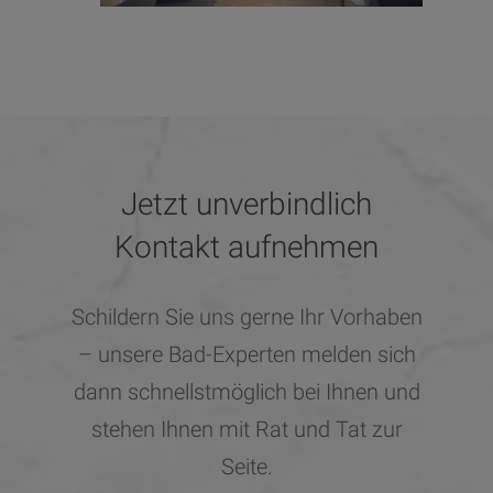
Körper, die Haut wird besser
durchblutet und besser versorgt.
Jetzt unverbindlich
Kontakt aufnehmen
Schildern Sie uns gerne Ihr Vorhaben
– unsere Bad-Experten melden sich
dann schnellstmöglich bei Ihnen und
stehen Ihnen mit Rat und Tat zur
Seite.