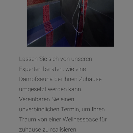
Lassen Sie sich von unseren
Experten beraten, wie eine
Dampfsauna bei Ihnen Zuhause
umgesetzt werden kann.
Vereinbaren Sie einen
unverbindlichen Termin, um Ihren
Traum von einer Wellnessoase für
zuhause zu realisieren.