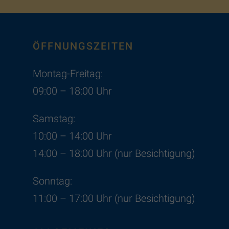
ÖFFNUNGSZEITEN
Montag-Freitag:
09:00 – 18:00 Uhr
Samstag:
10:00 – 14:00 Uhr
14:00 – 18:00 Uhr (nur Besichtigung)
Sonntag:
11:00 – 17:00 Uhr (nur Besichtigung)