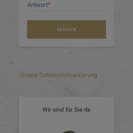
Antwort
SENDEN
Unsere Datenschutzerklärung
Wir sind für Sie da