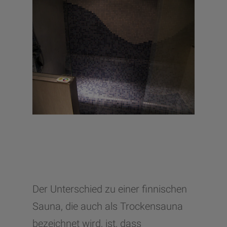
Der Unterschied zu einer finnischen
Sauna, die auch als Trockensauna
bezeichnet wird, ist, dass