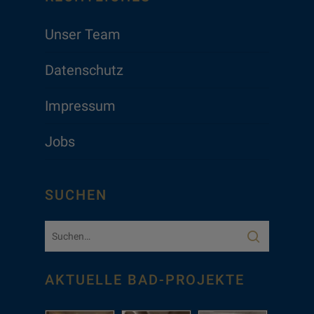
Unser Team
Datenschutz
Impressum
Jobs
SUCHEN
AKTUELLE BAD-PROJEKTE