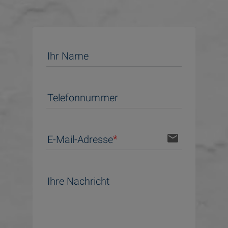
Ihr Name
Telefonnummer
email
E-Mail-Adresse
Ihre Nachricht