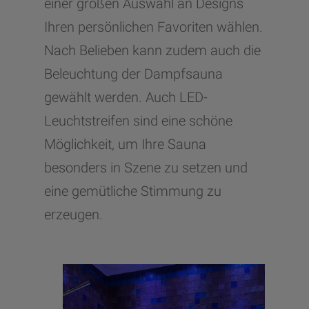
einer großen Auswahl an Designs
Ihren persönlichen Favoriten wählen.
Nach Belieben kann zudem auch die
Beleuchtung der Dampfsauna
gewählt werden. Auch LED-
Leuchtstreifen sind eine schöne
Möglichkeit, um Ihre Sauna
besonders in Szene zu setzen und
eine gemütliche Stimmung zu
erzeugen.