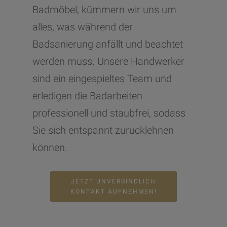
Badmöbel, kümmern wir uns um
alles, was während der
Badsanierung anfällt und beachtet
werden muss. Unsere Handwerker
sind ein eingespieltes Team und
erledigen die Badarbeiten
professionell und staubfrei, sodass
Sie sich entspannt zurücklehnen
können.
JETZT UNVERBINDLICH
KONTAKT AUFNEHMEN!