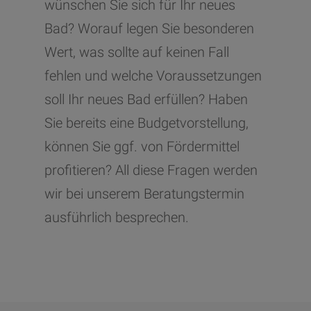
wünschen Sie sich für Ihr neues
Bad? Worauf legen Sie besonderen
Wert, was sollte auf keinen Fall
fehlen und welche Voraussetzungen
soll Ihr neues Bad erfüllen? Haben
Sie bereits eine Budgetvorstellung,
können Sie ggf. von Fördermittel
profitieren? All diese Fragen werden
wir bei unserem Beratungstermin
ausführlich besprechen.