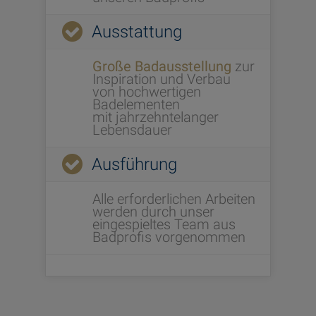
Ausstattung
Große Badausstellung
zur
Inspiration und Verbau
von hochwertigen
Badelementen
mit jahrzehntelanger
Lebensdauer
Ausführung
Alle erforderlichen Arbeiten
werden durch unser
eingespieltes Team aus
Badprofis vorgenommen