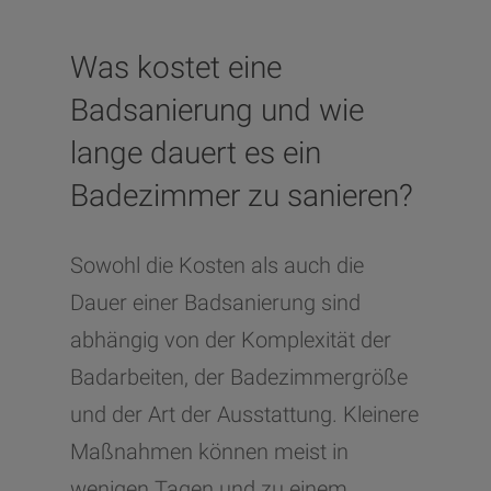
Was kostet eine
Badsanierung und wie
lange dauert es ein
Badezimmer zu sanieren?
Sowohl die Kosten als auch die
Dauer einer Badsanierung sind
abhängig von der Komplexität der
Badarbeiten, der Badezimmergröße
und der Art der Ausstattung. Kleinere
Maßnahmen können meist in
wenigen Tagen und zu einem