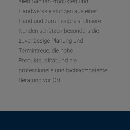
allen Sanitär-Produkten und
Handwerksleistungen aus einer
Hand und zum Festpreis. Unsere
Kunden schätzen besonders die
zuverlässige Planung und
Termintreue, die hohe
Produktqualität und die
professionelle und fachkompetente
Beratung vor Ort.