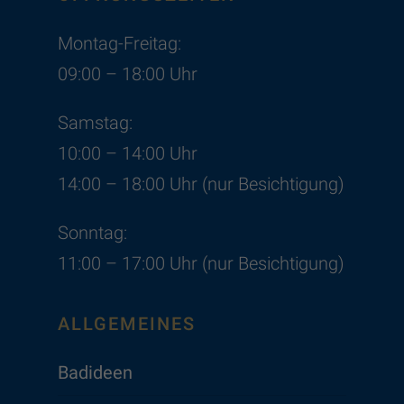
Montag-Freitag:
09:00 – 18:00 Uhr
Samstag:
10:00 – 14:00 Uhr
14:00 – 18:00 Uhr (nur Besichtigung)
Sonntag:
11:00 – 17:00 Uhr (nur Besichtigung)
ALLGEMEINES
Badideen