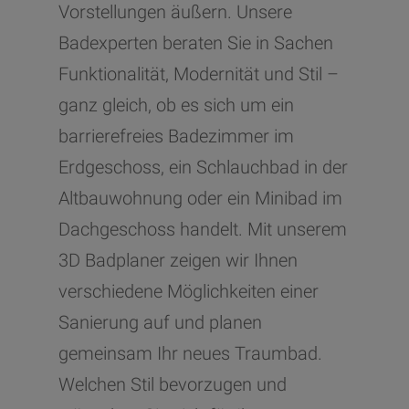
Vorstellungen äußern. Unsere
Badexperten beraten Sie in Sachen
Funktionalität, Modernität und Stil –
ganz gleich, ob es sich um ein
barrierefreies Badezimmer im
Erdgeschoss, ein Schlauchbad in der
Altbauwohnung oder ein Minibad im
Dachgeschoss handelt. Mit unserem
3D Badplaner zeigen wir Ihnen
verschiedene Möglichkeiten einer
Sanierung auf und planen
gemeinsam Ihr neues Traumbad.
Welchen Stil bevorzugen und