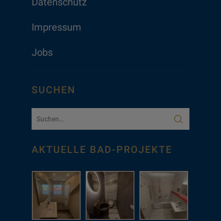
Datenschutz
Impressum
Jobs
SUCHEN
AKTUELLE BAD-PROJEKTE