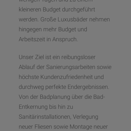
kleineren Budget durchgeführt
werden. Große Luxusbäder nehmen
hingegen mehr Budget und
Arbeitszeit in Anspruch.
Unser Ziel ist ein reibungsloser
Ablauf der Sanierungsarbeiten sowie
höchste Kundenzufriedenheit und
durchweg perfekte Endergebnissen.
Von der Badplanung über die Bad-
Entkernung bis hin zu
Sanitärinstallationen, Verlegung
neuer Fliesen sowie Montage neuer