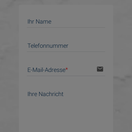
Ihr Name
Telefonnummer
email
E-Mail-Adresse
Ihre Nachricht