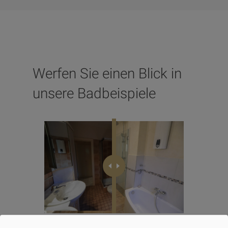
Werfen Sie einen Blick in
unsere Badbeispiele