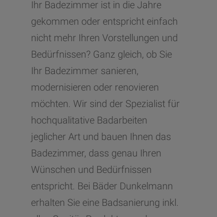
Ihr Badezimmer ist in die Jahre
gekommen oder entspricht einfach
nicht mehr Ihren Vorstellungen und
Bedürfnissen? Ganz gleich, ob Sie
Ihr Badezimmer sanieren,
modernisieren oder renovieren
möchten. Wir sind der Spezialist für
hochqualitative Badarbeiten
jeglicher Art und bauen Ihnen das
Badezimmer, dass genau Ihren
Wünschen und Bedürfnissen
entspricht. Bei Bäder Dunkelmann
erhalten Sie eine Badsanierung inkl.