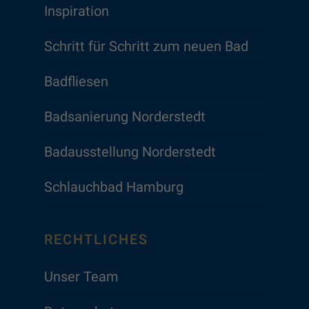
Inspiration
Schritt für Schritt zum neuen Bad
Badfliesen
Badsanierung Norderstedt
Badausstellung Norderstedt
Schlauchbad Hamburg
RECHTLICHES
Unser Team