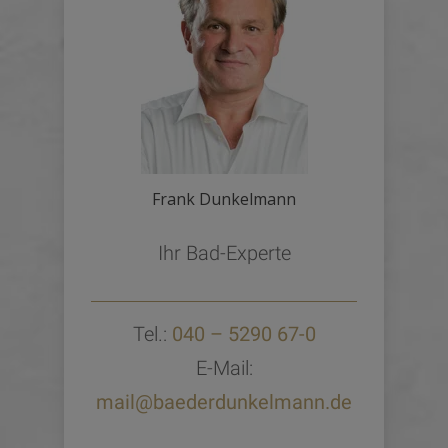
Frank Dunkelmann
Ihr Bad-Experte
Tel.:
040 – 5290 67-0
E-Mail:
mail@baederdunkelmann.de