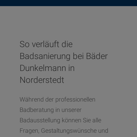
So verläuft die
Badsanierung bei Bäder
Dunkelmann in
Norderstedt
Während der professionellen
Badberatung in unserer
Badausstellung können Sie alle
Fragen, Gestaltungswünsche und