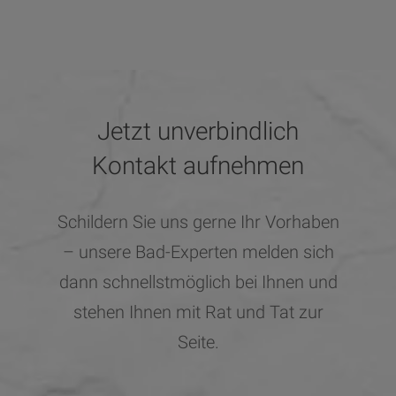
Jetzt unverbindlich
Kontakt aufnehmen
Schildern Sie uns gerne Ihr Vorhaben
– unsere Bad-Experten melden sich
dann schnellstmöglich bei Ihnen und
stehen Ihnen mit Rat und Tat zur
Seite.