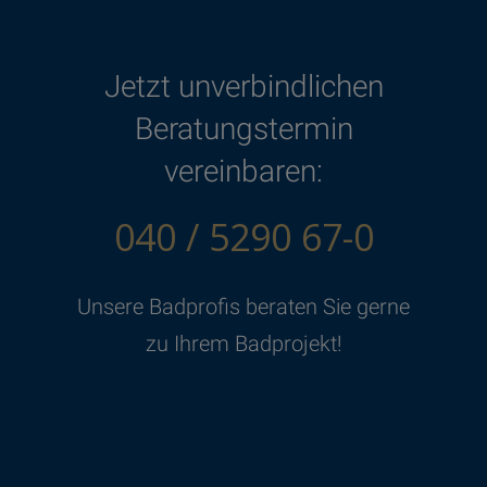
Jetzt unverbindlichen
Beratungstermin
vereinbaren:
040 / 5290 67-0
Unsere Badprofis beraten Sie gerne
zu Ihrem Badprojekt!