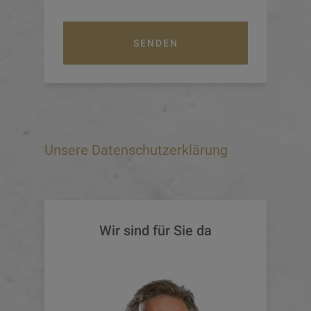
SENDEN
Unsere Datenschutzerklärung
Wir sind für Sie da