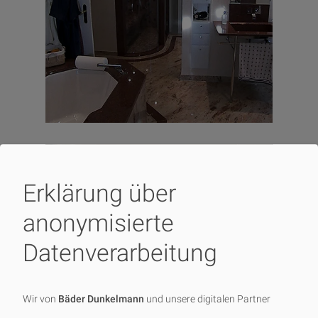
Erklärung über
anonymisierte
Datenverarbeitung
Wir von
Bäder Dunkelmann
und unsere digitalen Partner