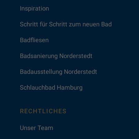
Inspiration
Schritt für Schritt zum neuen Bad
Badfliesen
Badsanierung Norderstedt
Badausstellung Norderstedt
Schlauchbad Hamburg
RECHTLICHES
Unser Team