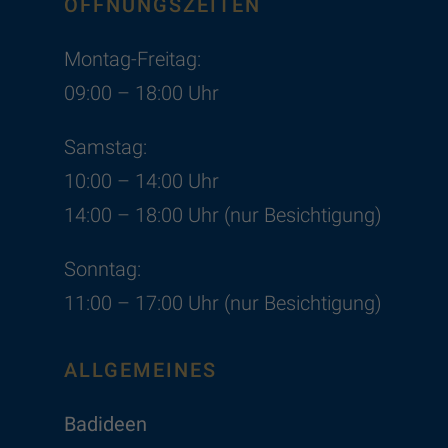
ÖFFNUNGSZEITEN
Montag-Freitag:
09:00 – 18:00 Uhr
Samstag:
10:00 – 14:00 Uhr
14:00 – 18:00 Uhr (nur Besichtigung)
Sonntag:
11:00 – 17:00 Uhr (nur Besichtigung)
ALLGEMEINES
Badideen