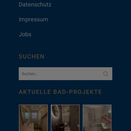
Datenschutz
Impressum
Jobs
SUCHEN
AKTUELLE BAD-PROJEKTE