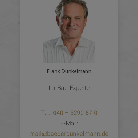
Frank Dunkelmann
Ihr Bad-Experte
Tel.:
040 – 5290 67-0
E-Mail:
mail@baederdunkelmann.de