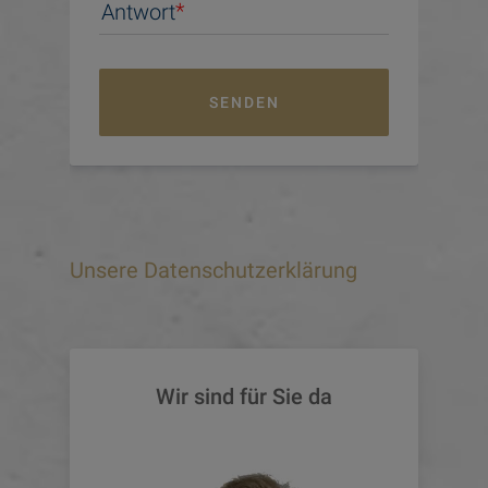
Antwort
SENDEN
Unsere Datenschutzerklärung
Wir sind für Sie da