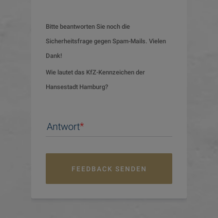
Bitte beantworten Sie noch die 
Sicherheitsfrage gegen Spam-Mails. Vielen 
Dank!
Wie lautet das KfZ-Kennzeichen der 
Hansestadt Hamburg?
Antwort
FEEDBACK SENDEN