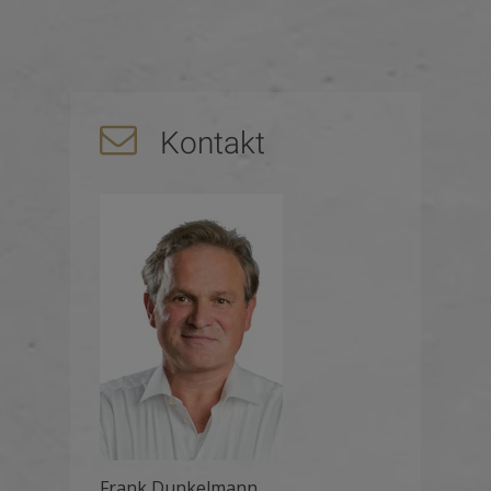
Kontakt
Frank Dunkelmann