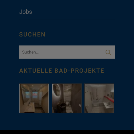
Jobs
SUCHEN
AKTUELLE BAD-PROJEKTE