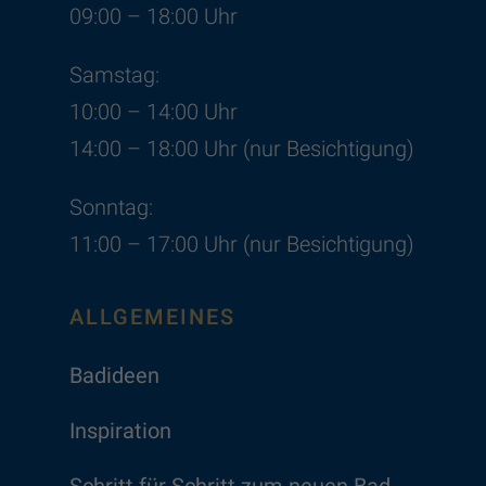
09:00 – 18:00 Uhr
Samstag:
10:00 – 14:00 Uhr
14:00 – 18:00 Uhr (nur Besichtigung)
Sonntag:
11:00 – 17:00 Uhr (nur Besichtigung)
ALLGEMEINES
Badideen
Inspiration
Schritt für Schritt zum neuen Bad