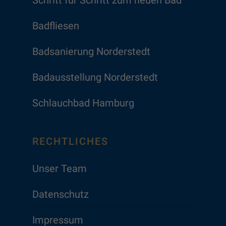
Badfliesen
Badsanierung Norderstedt
Badausstellung Norderstedt
Schlauchbad Hamburg
RECHTLICHES
Unser Team
Datenschutz
Impressum