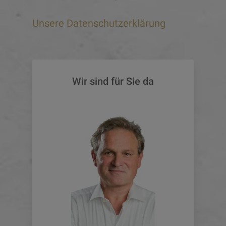
Unsere Datenschutzerklärung
Wir sind für Sie da