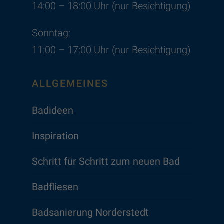
14:00 – 18:00 Uhr (nur Besichtigung)
Sonntag:
11:00 – 17:00 Uhr (nur Besichtigung)
ALLGEMEINES
Badideen
Inspiration
Schritt für Schritt zum neuen Bad
Badfliesen
Badsanierung Norderstedt