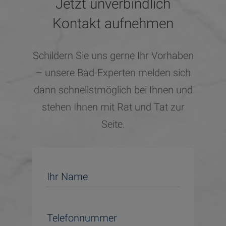
Jetzt unverbindlich
Kontakt aufnehmen
Schildern Sie uns gerne Ihr Vorhaben
– unsere Bad-Experten melden sich
dann schnellstmöglich bei Ihnen und
stehen Ihnen mit Rat und Tat zur
Seite.
Ihr Name
Telefonnummer