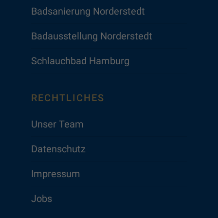
Badsanierung Norderstedt
Badausstellung Norderstedt
Schlauchbad Hamburg
RECHTLICHES
Unser Team
Datenschutz
Impressum
Jobs