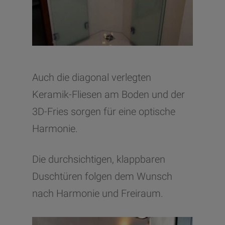
Auch die diagonal verlegten
Keramik-Fliesen am Boden und der
3D-Fries sorgen für eine optische
Harmonie.
Die durchsichtigen, klappbaren
Duschtüren folgen dem Wunsch
nach Harmonie und Freiraum.