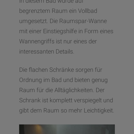
In diesem Bad wurde auf
begrenztem Raum ein Vollbad
umgesetzt. Die Raumspar-Wanne
mit einer Einstiegshilfe in Form eines
Wannengriffs ist nur eines der
interessanten Details.
Die flachen Schränke sorgen für
Ordnung im Bad und bieten genug
Raum für die Alltäglichkeiten. Der
Schrank ist komplett verspiegelt und
gibt dem Raum so mehr Leichtigkeit.