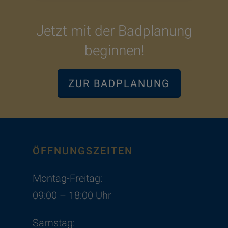
Jetzt mit der Badplanung
beginnen!
ZUR BADPLANUNG
ÖFFNUNGSZEITEN
Montag-Freitag:
09:00 – 18:00 Uhr
Samstag: