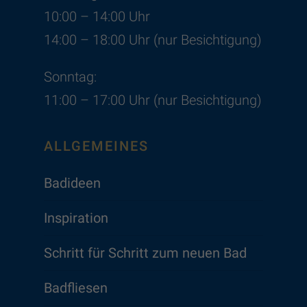
10:00 – 14:00 Uhr
14:00 – 18:00 Uhr (nur Besichtigung)
Sonntag:
11:00 – 17:00 Uhr (nur Besichtigung)
ALLGEMEINES
Badideen
Inspiration
Schritt für Schritt zum neuen Bad
Badfliesen