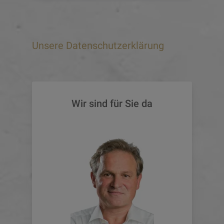
Unsere Datenschutzerklärung
Wir sind für Sie da