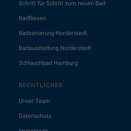
Schritt für Schritt zum neuen Bad
Badfliesen
Badsanierung Norderstedt
Badausstellung Norderstedt
Schlauchbad Hamburg
RECHTLICHES
Unser Team
Datenschutz
Impressum