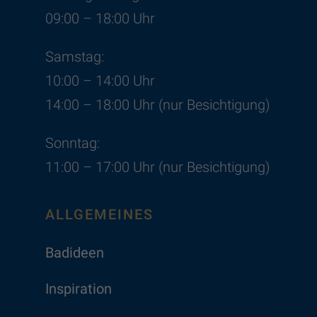
09:00 – 18:00 Uhr
Samstag:
10:00 – 14:00 Uhr
14:00 – 18:00 Uhr (nur Besichtigung)
Sonntag:
11:00 – 17:00 Uhr (nur Besichtigung)
ALLGEMEINES
Badideen
Inspiration