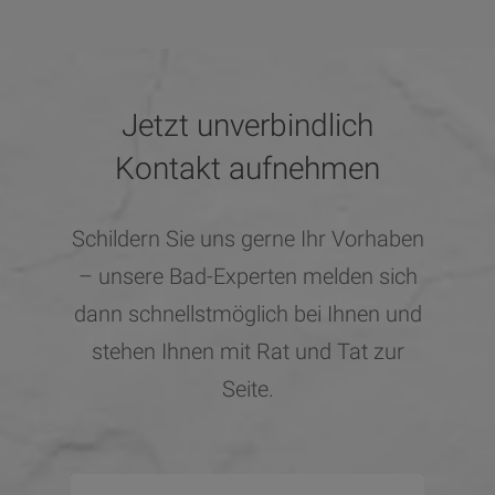
Jetzt unverbindlich
Kontakt aufnehmen
Schildern Sie uns gerne Ihr Vorhaben
– unsere Bad-Experten melden sich
dann schnellstmöglich bei Ihnen und
stehen Ihnen mit Rat und Tat zur
Seite.