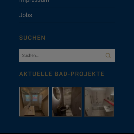
Jobs
SUCHEN
AKTUELLE BAD-PROJEKTE