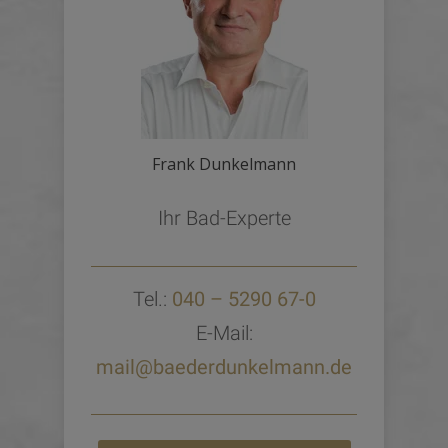
Frank Dunkelmann
Ihr Bad-Experte
Tel.:
040 – 5290 67-0
E-Mail:
mail@baederdunkelmann.de