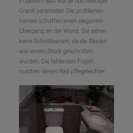
In diesem Bad wurde hochwertiger
Granit verarbeitet. Die profilierten
Kanten schaffen einen eleganten
Übergang an der Wand. Sie sehen
keine Schnittkanten, da die Stücke
aus einem Stück geschnitten
wurden. Die fehlenden Fugen
machen dieses Bad pflegeleichter.