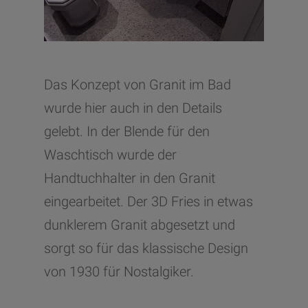
Das Konzept von Granit im Bad
wurde hier auch in den Details
gelebt. In der Blende für den
Waschtisch wurde der
Handtuchhalter in den Granit
eingearbeitet. Der 3D Fries in etwas
dunklerem Granit abgesetzt und
sorgt so für das klassische Design
von 1930 für Nostalgiker.