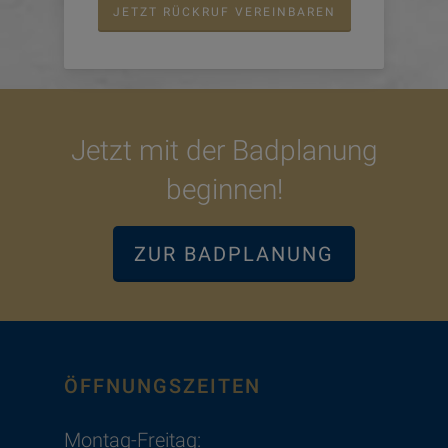
JETZT RÜCKRUF VEREINBAREN
Jetzt mit der Badplanung
beginnen!
ZUR BADPLANUNG
ÖFFNUNGSZEITEN
Montag-Freitag: