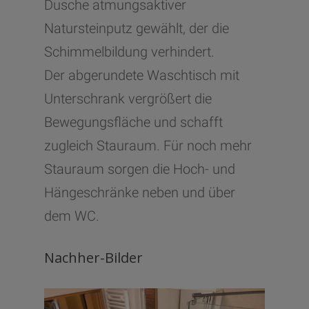
Dusche atmungsaktiver
Natursteinputz gewählt, der die
Schimmelbildung verhindert.
Der abgerundete Waschtisch mit
Unterschrank vergrößert die
Bewegungsfläche und schafft
zugleich Stauraum. Für noch mehr
Stauraum sorgen die Hoch- und
Hängeschränke neben und über
dem WC.
Nachher-Bilder