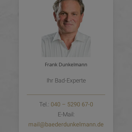
Frank Dunkelmann
Ihr Bad-Experte
Tel.:
040 – 5290 67-0
E-Mail:
mail@baederdunkelmann.de