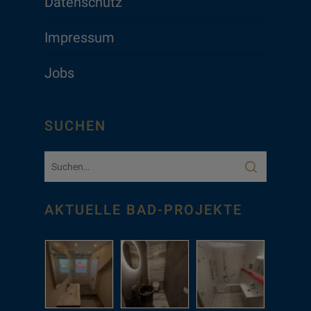
Datenschutz
Impressum
Jobs
SUCHEN
AKTUELLE BAD-PROJEKTE