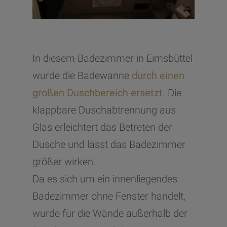
In diesem Badezimmer in Eimsbüttel
wurde die Badewanne
durch einen
großen Duschbereich ersetzt
. Die
klappbare Duschabtrennung aus
Glas erleichtert das Betreten der
Dusche und lässt das Badezimmer
größer wirken.
Da es sich um ein innenliegendes
Badezimmer ohne Fenster handelt,
wurde für die Wände außerhalb der