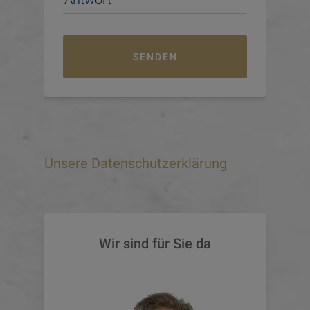
SENDEN
Unsere Datenschutzerklärung
Wir sind für Sie da