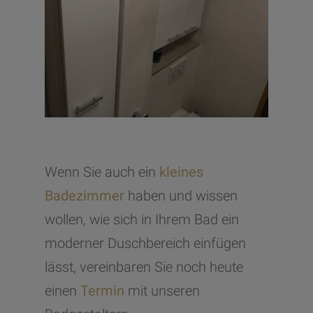
Wenn Sie auch ein
kleines
Badezimmer
haben und wissen
wollen, wie sich in Ihrem Bad ein
moderner Duschbereich einfügen
lässt, vereinbaren Sie noch heute
einen
Termin
mit unseren