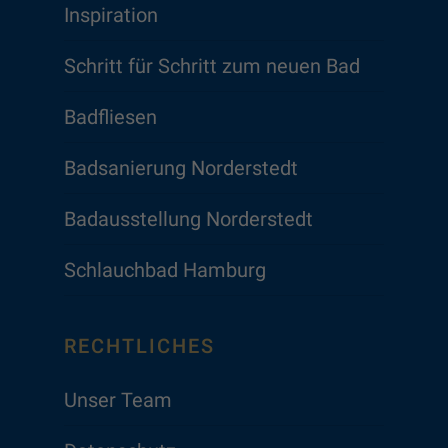
Inspiration
Schritt für Schritt zum neuen Bad
Badfliesen
Badsanierung Norderstedt
Badausstellung Norderstedt
Schlauchbad Hamburg
RECHTLICHES
Unser Team