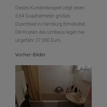
Dieses Kundenbeispiel zeigt einen
3,64 Quadratmeter großes
Duschbad in Hamburg Eimsbüttel.
Die Kosten des Umbaus lagen bei
ungefähr 27.000 Euro.
Vorher-Bilder