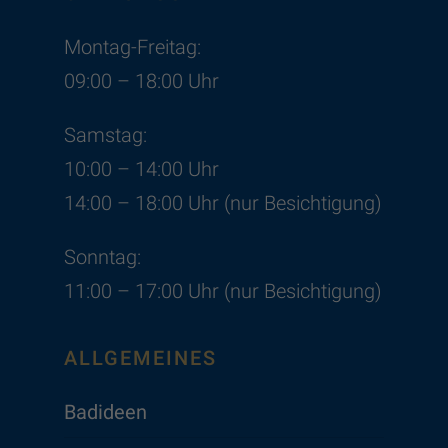
Montag-Freitag:
09:00 – 18:00 Uhr
Samstag:
10:00 – 14:00 Uhr
14:00 – 18:00 Uhr (nur Besichtigung)
Sonntag:
11:00 – 17:00 Uhr (nur Besichtigung)
ALLGEMEINES
Badideen