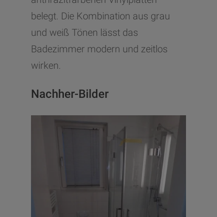
belegt. Die Kombination aus grau
und weiß Tönen lässt das
Badezimmer modern und zeitlos
wirken.
Nachher-Bilder