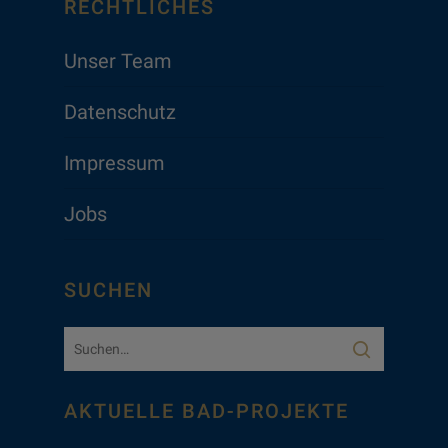
RECHTLICHES
Unser Team
Datenschutz
Impressum
Jobs
SUCHEN
AKTUELLE BAD-PROJEKTE