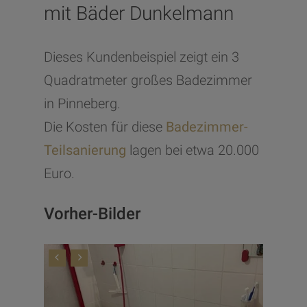
mit Bäder Dunkelmann
Dieses Kundenbeispiel zeigt ein 3
Quadratmeter großes Badezimmer
in Pinneberg.
Die Kosten für diese
Badezimmer-
Teilsanierung
lagen bei etwa 20.000
Euro.
Vorher-Bilder