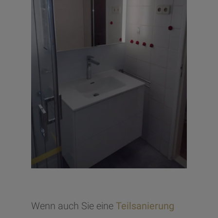
Wenn auch Sie eine
Teilsanierung