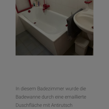
In diesem Badezimmer wurde die
Badewanne durch eine emaillierte
Duschfläche mit Antirutsch