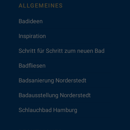
ALLGEMEINES
Badideen
Inspiration
Schritt für Schritt zum neuen Bad
Badfliesen
Badsanierung Norderstedt
Badausstellung Norderstedt
Schlauchbad Hamburg