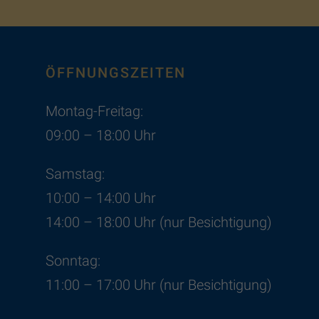
ÖFFNUNGSZEITEN
Montag-Freitag:
09:00 – 18:00 Uhr
Samstag:
10:00 – 14:00 Uhr
14:00 – 18:00 Uhr (nur Besichtigung)
Sonntag:
11:00 – 17:00 Uhr (nur Besichtigung)