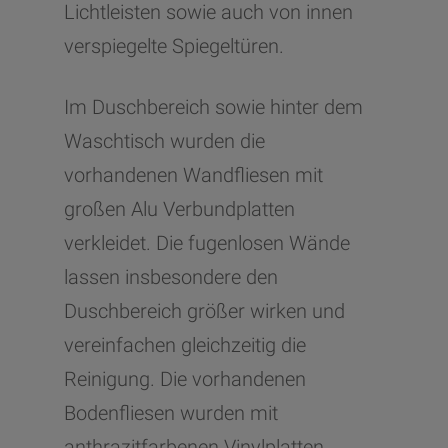
Lichtleisten sowie auch von innen
verspiegelte Spiegeltüren.
Im Duschbereich sowie hinter dem
Waschtisch wurden die
vorhandenen Wandfliesen mit
großen Alu Verbundplatten
verkleidet. Die fugenlosen Wände
lassen insbesondere den
Duschbereich größer wirken und
vereinfachen gleichzeitig die
Reinigung. Die vorhandenen
Bodenfliesen wurden mit
anthrazitfarbenen Vinylplatten