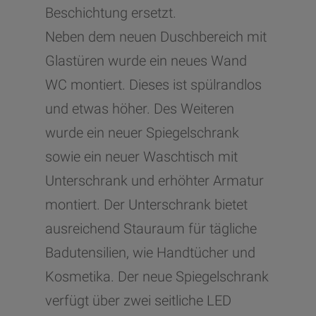
Beschichtung ersetzt.
Neben dem neuen Duschbereich mit
Glastüren wurde ein neues Wand
WC montiert. Dieses ist spülrandlos
und etwas höher. Des Weiteren
wurde ein neuer Spiegelschrank
sowie ein neuer Waschtisch mit
Unterschrank und erhöhter Armatur
montiert. Der Unterschrank bietet
ausreichend Stauraum für tägliche
Badutensilien, wie Handtücher und
Kosmetika. Der neue Spiegelschrank
verfügt über zwei seitliche LED