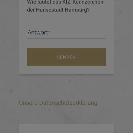
Wie lautet das KfZ-Kennzeichen 
der Hansestadt Hamburg?
Antwort
SENDEN
Unsere Datenschutzerklärung