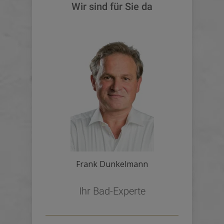
Wir sind für Sie da
Frank Dunkelmann
Ihr Bad-Experte